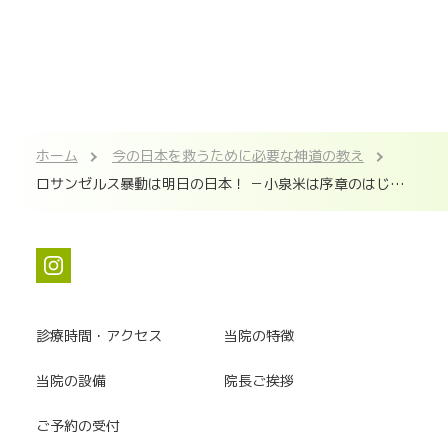
ホーム
今の日本を救うために必要な神道の教え
ロサンゼルス暴動は明日の日本！ －小泉米は序章のはじま
り－
診療時間・アクセス
当院の特徴
当院の設備
院長ご挨拶
ご予約の受付