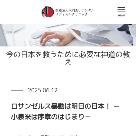
今の日本を救うために必要な神道の教
え
2025.06.12
ロサンゼルス暴動は明日の日本！ －
小泉米は序章のはじまり－