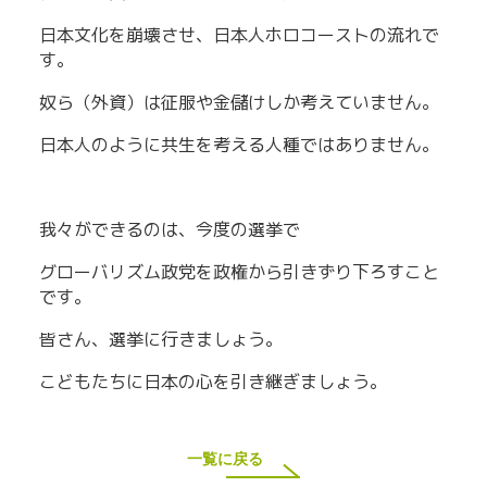
日本文化を崩壊させ、日本人ホロコーストの流れで
す。
奴ら（外資）は征服や金儲けしか考えていません。
日本人のように共生を考える人種ではありません。
我々ができるのは、今度の選挙で
グローバリズム政党を政権から引きずり下ろすこと
です。
皆さん、選挙に行きましょう。
こどもたちに日本の心を引き継ぎましょう。
一覧に戻る